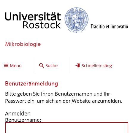
Mikrobiologie
Menü
Suche
Schnelleinstieg
Benutzeranmeldung
Bitte geben Sie Ihren Benutzernamen und Ihr
Passwort ein, um sich an der Website anzumelden.
Anmelden
Benutzername: