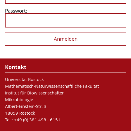
Passwort:
Kontakt
Universität Rostock
Mathematisch-Naturwissenschaftliche Fakultät
Institut für Biowissenschaften
Mikrobiologie
Albert-Einstein-Str. 3
18059 Rostock
Tel.: +49 (0) 381 498 - 6151