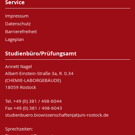
Service
Impressum
Datenschutz
Barrierefreiheit
Lageplan
Studienbüro/Prüfungsamt
Annett Nagel
Albert-Einstein-Straße 3a, R. 0.34
(CHEMIE-LABORGEBÄUDE)
18059 Rostock
Tel. +49 (0) 381 / 498-6044
Fax +49 (0) 381 / 498-6043
studienbuero.biowissenschaften(at)uni-rostock.de
Sprechzeiten: